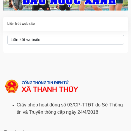
Liên kết website
Giấy phép hoạt động số 03/GP-TTĐT do Sở Thông
tin và Truyền thông cấp ngày 24/4/2018