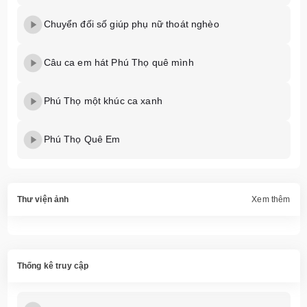
Chuyển đối số giúp phụ nữ thoát nghèo
Câu ca em hát Phú Thọ quê mình
Phú Thọ một khúc ca xanh
Phú Thọ Quê Em
Thư viện ảnh
Xem thêm
Thống kê truy cập