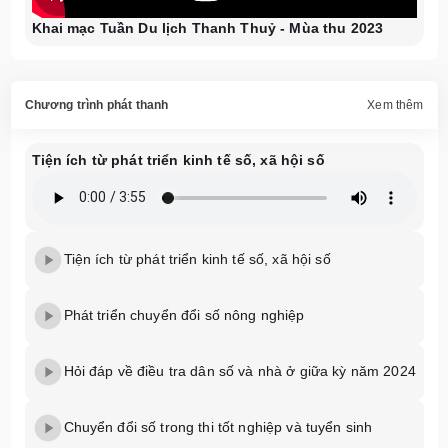
Khai mạc Tuần Du lịch Thanh Thuỷ - Mùa thu 2023
Chương trình phát thanh
Xem thêm
Tiện ích từ phát triển kinh tế số, xã hội số
Tiện ích từ phát triển kinh tế số, xã hội số
Phát triển chuyển đổi số nông nghiệp
Hỏi đáp về điều tra dân số và nhà ở giữa kỳ năm 2024
Chuyển đổi số trong thi tốt nghiệp và tuyển sinh