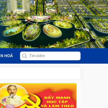
ĂN HOÁ