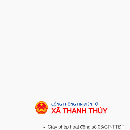
Giấy phép hoạt động số 03/GP-TTĐT