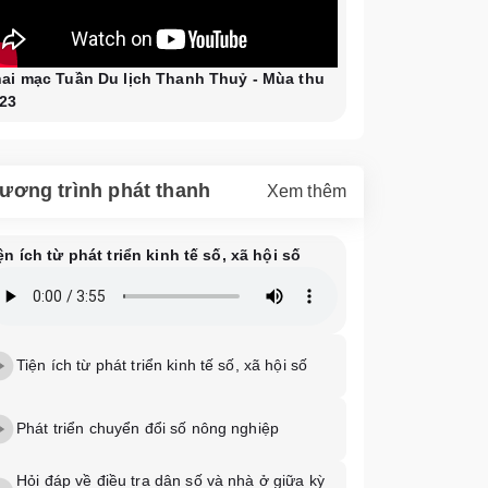
ai mạc Tuần Du lịch Thanh Thuỷ - Mùa thu
23
ương trình phát thanh
Xem thêm
ện ích từ phát triển kinh tế số, xã hội số
Tiện ích từ phát triển kinh tế số, xã hội số
Phát triển chuyển đổi số nông nghiệp
Hỏi đáp về điều tra dân số và nhà ở giữa kỳ