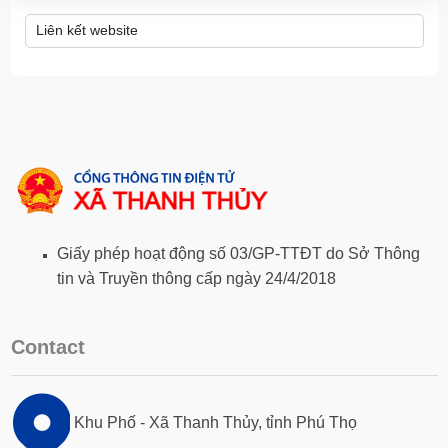
Giấy phép hoạt động số 03/GP-TTĐT do Sở Thông
tin và Truyền thông cấp ngày 24/4/2018
Contact
Khu Phố - Xã Thanh Thủy, tỉnh Phú Thọ