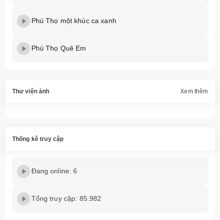
Phú Thọ một khúc ca xanh
Phú Thọ Quê Em
Thư viện ảnh
Xem thêm
Thống kê truy cập
Đang online: 6
Tổng truy cập: 85.982