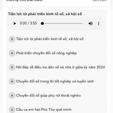
Tiện ích từ phát triển kinh tế số, xã hội số
Tiện ích từ phát triển kinh tế số, xã hội số
Phát triển chuyển đổi số nông nghiệp
Hỏi đáp về điều tra dân số và nhà ở giữa kỳ năm 2024
Chuyển đổi số trong thi tốt nghiệp và tuyển sinh
Chuyển đối số giúp phụ nữ thoát nghèo
Câu ca em hát Phú Thọ quê mình