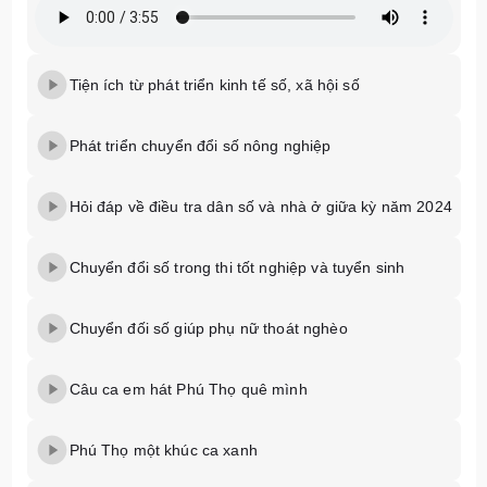
Tiện ích từ phát triển kinh tế số, xã hội số
Phát triển chuyển đổi số nông nghiệp
Hỏi đáp về điều tra dân số và nhà ở giữa kỳ năm 2024
Chuyển đổi số trong thi tốt nghiệp và tuyển sinh
Chuyển đối số giúp phụ nữ thoát nghèo
Câu ca em hát Phú Thọ quê mình
Phú Thọ một khúc ca xanh