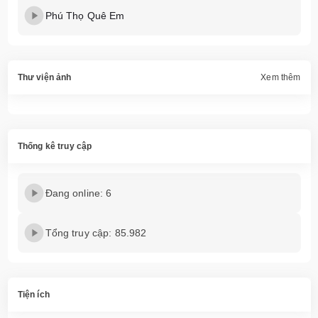
Phú Thọ Quê Em
Thư viện ảnh
Xem thêm
Thống kê truy cập
Đang online: 6
Tổng truy cập: 85.982
Tiện ích