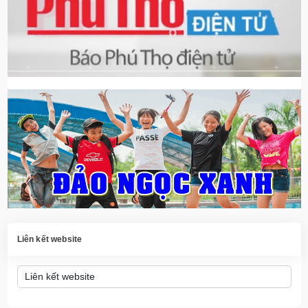
Liên kết website