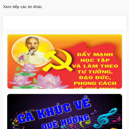
Xem tiếp các tin khác