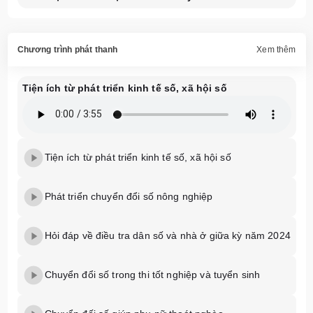
Chương trình phát thanh
Xem thêm
Tiện ích từ phát triển kinh tế số, xã hội số
Tiện ích từ phát triển kinh tế số, xã hội số
Phát triển chuyển đổi số nông nghiệp
Hỏi đáp về điều tra dân số và nhà ở giữa kỳ năm 2024
Chuyển đổi số trong thi tốt nghiệp và tuyển sinh