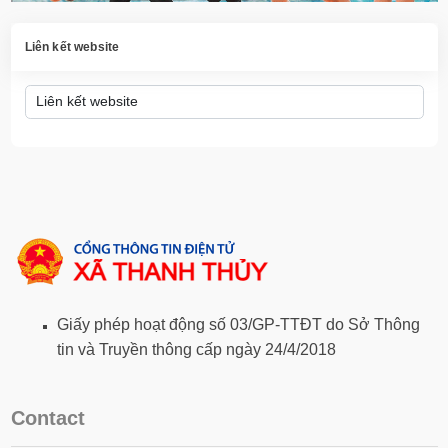
Liên kết website
Giấy phép hoạt động số 03/GP-TTĐT do Sở Thông
tin và Truyền thông cấp ngày 24/4/2018
Contact