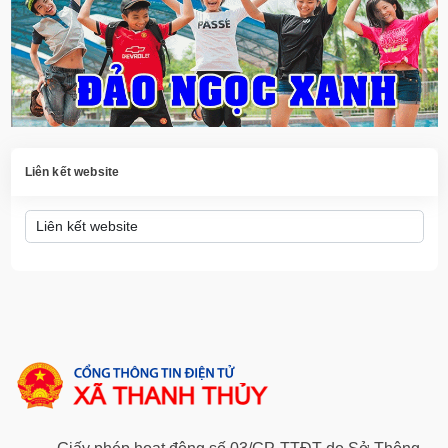
Liên kết website