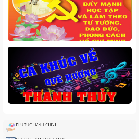
THỦ TỤC HÀNH CHÍNH