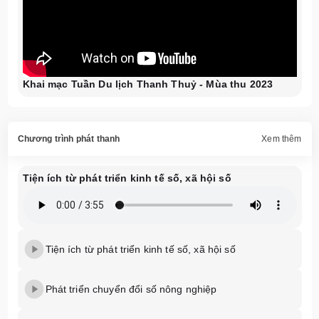
Khai mạc Tuần Du lịch Thanh Thuỷ - Mùa thu 2023
Chương trình phát thanh
Xem thêm
Tiện ích từ phát triển kinh tế số, xã hội số
Tiện ích từ phát triển kinh tế số, xã hội số
Phát triển chuyển đổi số nông nghiệp