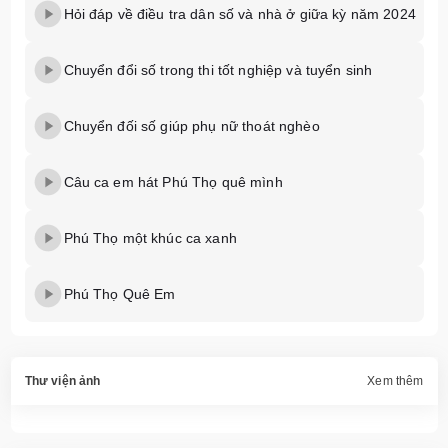
Hỏi đáp về điều tra dân số và nhà ở giữa kỳ năm 2024
Chuyển đổi số trong thi tốt nghiệp và tuyển sinh
Chuyển đối số giúp phụ nữ thoát nghèo
Câu ca em hát Phú Thọ quê mình
Phú Thọ một khúc ca xanh
Phú Thọ Quê Em
Thư viện ảnh
Xem thêm