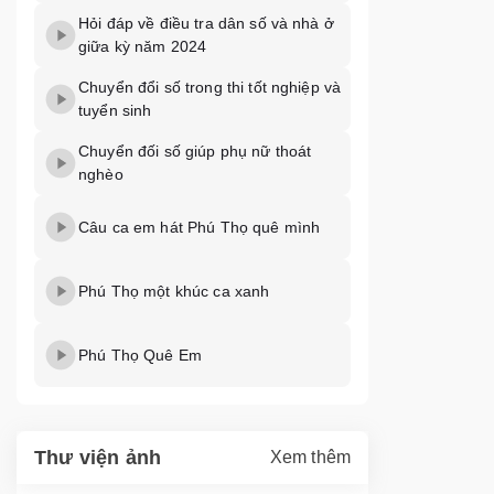
Hỏi đáp về điều tra dân số và nhà ở
giữa kỳ năm 2024
Chuyển đổi số trong thi tốt nghiệp và
tuyển sinh
Chuyển đối số giúp phụ nữ thoát
nghèo
Câu ca em hát Phú Thọ quê mình
Phú Thọ một khúc ca xanh
Phú Thọ Quê Em
Thư viện ảnh
Xem thêm