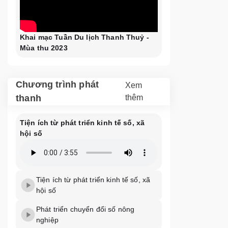
Khai mạc Tuần Du lịch Thanh Thuỷ -
Mùa thu 2023
Chương trình phát
Xem
thanh
thêm
Tiện ích từ phát triển kinh tế số, xã
hội số
Tiện ích từ phát triển kinh tế số, xã
hội số
Phát triển chuyển đổi số nông
nghiệp