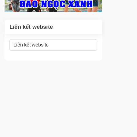
Liên kết website