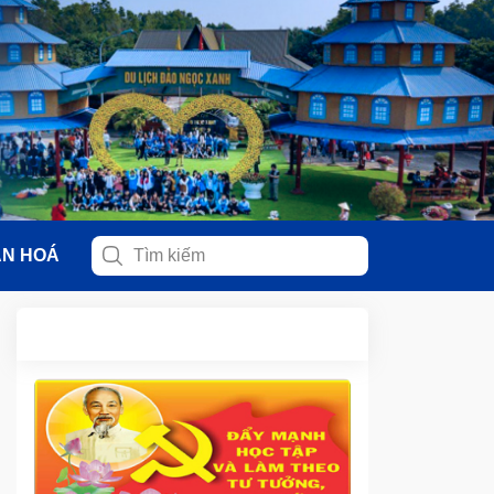
ĂN HOÁ