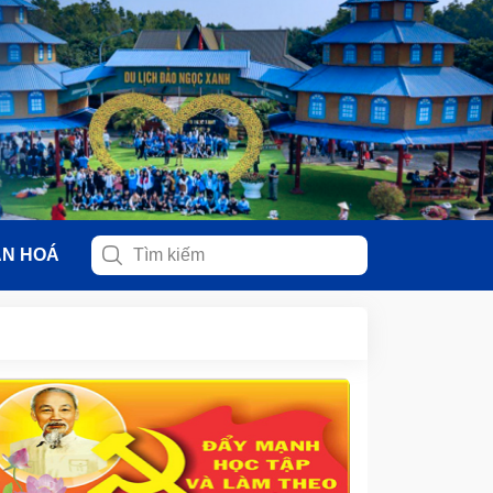
ĂN HOÁ