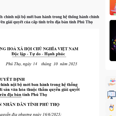
h chính nội bộ mới ban hành trong hệ thống hành chính
ền giải quyết của cấp tỉnh trên địa bàn tỉnh Phú Thọ