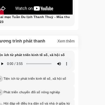
ai mạc Tuần Du lịch Thanh Thuỷ - Mùa thu
23
ương trình phát thanh
Xem thêm
ện ích từ phát triển kinh tế số, xã hội số
Tiện ích từ phát triển kinh tế số, xã hội số
Phát triển chuyển đổi số nông nghiệp
Hỏi đáp về điều tra dân số và nhà ở giữa kỳ