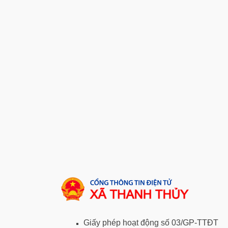
Giấy phép hoạt động số 03/GP-TTĐT