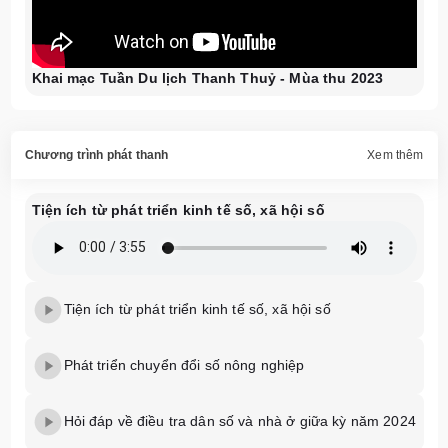
Khai mạc Tuần Du lịch Thanh Thuỷ - Mùa thu 2023
Chương trình phát thanh
Xem thêm
Tiện ích từ phát triển kinh tế số, xã hội số
Tiện ích từ phát triển kinh tế số, xã hội số
Phát triển chuyển đổi số nông nghiệp
Hỏi đáp về điều tra dân số và nhà ở giữa kỳ năm 2024