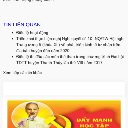
TIN LIÊN QUAN
Điều lệ hoạt động
Triển khai thực hiện nghị Nghị quyếl số 10- NQ/TW Hội nghị
Trung ương 5 (khóa XII) về phát triển kinh tế tư nhân trên
địa bàn huyện đến năm 2020
Điều lệ thi đấu các môn thể thao trong chương trình Đại hội
TDTT huyện Thanh Thủy lần thứ VIII năm 2017
Xem tiếp các tin khác