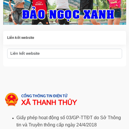
Liên kết website
Giấy phép hoạt động số 03/GP-TTĐT do Sở Thông
tin và Truyền thông cấp ngày 24/4/2018