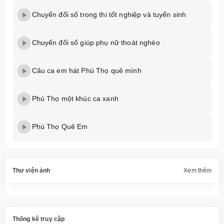
Chuyển đổi số trong thi tốt nghiệp và tuyển sinh
Chuyển đối số giúp phụ nữ thoát nghèo
Câu ca em hát Phú Thọ quê mình
Phú Thọ một khúc ca xanh
Phú Thọ Quê Em
Thư viện ảnh
Xem thêm
Thống kê truy cập