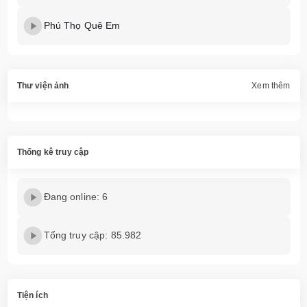
Phú Thọ Quê Em
Thư viện ảnh
Xem thêm
Thống kê truy cập
Đang online: 6
Tổng truy cập: 85.982
Tiện ích