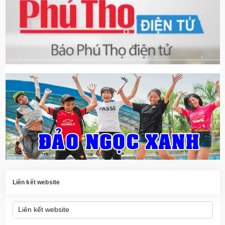
Liên kết website