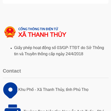
Giấy phép hoạt động số 03/GP-TTĐT do Sở Thông
tin và Truyền thông cấp ngày 24/4/2018
Contact
Khu Phố - Xã Thanh Thủy, tỉnh Phú Thọ