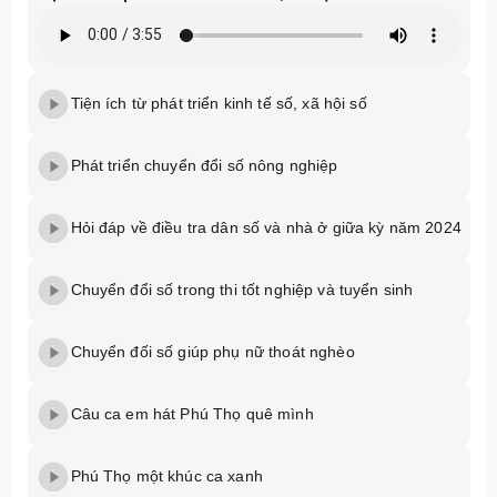
Tiện ích từ phát triển kinh tế số, xã hội số
Phát triển chuyển đổi số nông nghiệp
Hỏi đáp về điều tra dân số và nhà ở giữa kỳ năm 2024
Chuyển đổi số trong thi tốt nghiệp và tuyển sinh
Chuyển đối số giúp phụ nữ thoát nghèo
Câu ca em hát Phú Thọ quê mình
Phú Thọ một khúc ca xanh