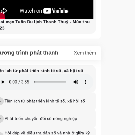
ai mạc Tuần Du lịch Thanh Thuỷ - Mùa thu
23
ương trình phát thanh
Xem thêm
ện ích từ phát triển kinh tế số, xã hội số
Tiện ích từ phát triển kinh tế số, xã hội số
Phát triển chuyển đổi số nông nghiệp
Hỏi đáp về điều tra dân số và nhà ở giữa kỳ