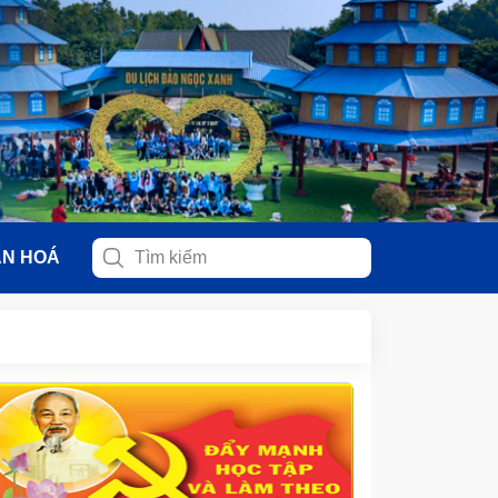
ĂN HOÁ