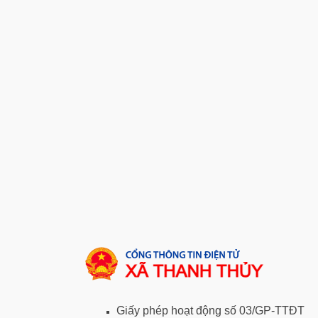
Giấy phép hoạt động số 03/GP-TTĐT