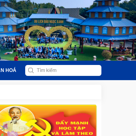
ĂN HOÁ