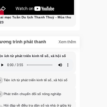
ai mạc Tuần Du lịch Thanh Thuỷ - Mùa thu
23
ương trình phát thanh
Xem thêm
ện ích từ phát triển kinh tế số, xã hội số
Tiện ích từ phát triển kinh tế số, xã hội số
Phát triển chuyển đổi số nông nghiệp
Hỏi đáp về điều tra dân số và nhà ở giữa kỳ