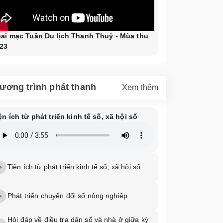
ai mạc Tuần Du lịch Thanh Thuỷ - Mùa thu
23
ương trình phát thanh
Xem thêm
ện ích từ phát triển kinh tế số, xã hội số
Tiện ích từ phát triển kinh tế số, xã hội số
Phát triển chuyển đổi số nông nghiệp
Hỏi đáp về điều tra dân số và nhà ở giữa kỳ