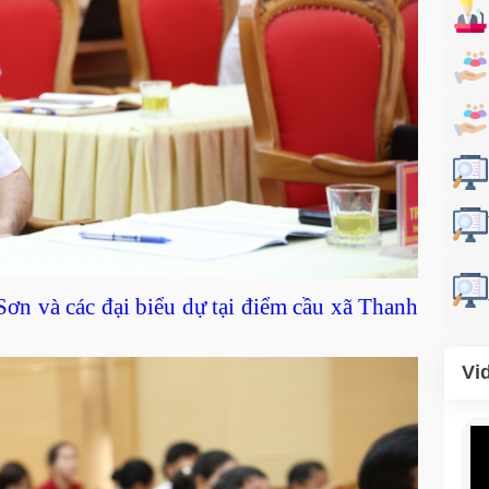
ơn và các đại biểu dự tại điểm cầu xã Thanh
Vi