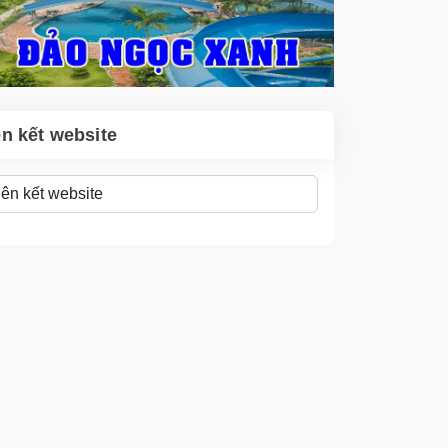
ên kết website