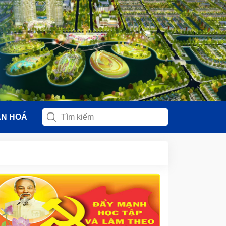
ĂN HOÁ