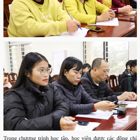
Trong chương trình học tập, học viên được các đồng chí