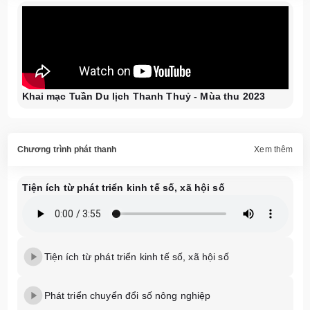
Khai mạc Tuần Du lịch Thanh Thuỷ - Mùa thu 2023
Chương trình phát thanh
Xem thêm
Tiện ích từ phát triển kinh tế số, xã hội số
Tiện ích từ phát triển kinh tế số, xã hội số
Phát triển chuyển đổi số nông nghiệp