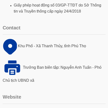
Giấy phép hoạt động số 03/GP-TTĐT do Sở Thông
tin và Truyền thông cấp ngày 24/4/2018
Contact
Khu Phố - Xã Thanh Thủy, tỉnh Phú Thọ
Trưởng Ban biên tập: Nguyễn Anh Tuấn - Phó
Chủ tịch UBND xã
Website