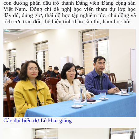
con đường phấn đấu trở thành Đảng viên Đảng cộng sản
Việt Nam. Đồng chí đề nghị học viên tham dự lớp học
đầy đủ, đúng giờ, thái độ học tập nghiêm túc, chủ động và
tích cực trao đổi, thể hiện tinh thần cầu thị, ham học hỏi.
Các đại biểu dự Lễ khai giảng