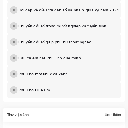
Hỏi đáp về điều tra dân số và nhà ở giữa kỳ năm 2024
Chuyển đổi số trong thi tốt nghiệp và tuyển sinh
Chuyển đối số giúp phụ nữ thoát nghèo
Câu ca em hát Phú Thọ quê mình
Phú Thọ một khúc ca xanh
Phú Thọ Quê Em
Thư viện ảnh
Xem thêm