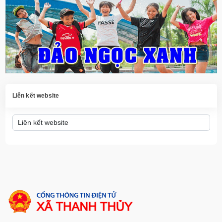
Liên kết website