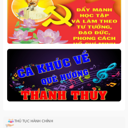
THỦ TỤC HÀNH CHÍNH