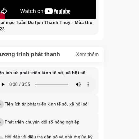
ai mạc Tuần Du lịch Thanh Thuỷ - Mùa thu
23
ương trình phát thanh
Xem thêm
ện ích từ phát triển kinh tế số, xã hội số
Tiện ích từ phát triển kinh tế số, xã hội số
Phát triển chuyển đổi số nông nghiệp
Hỏi đáp về điều tra dân số và nhà ở giữa kỳ