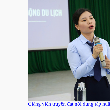
Giảng viên truyền đạt nội dung tập hu