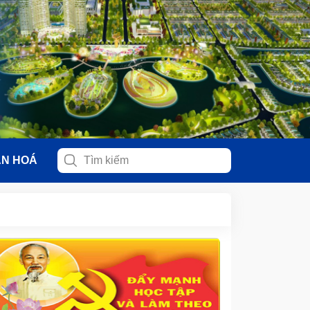
ĂN HOÁ