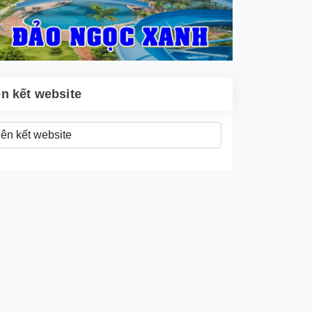
ên kết website