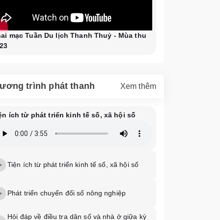
ai mạc Tuần Du lịch Thanh Thuỷ - Mùa thu
23
ương trình phát thanh
Xem thêm
ện ích từ phát triển kinh tế số, xã hội số
Tiện ích từ phát triển kinh tế số, xã hội số
Phát triển chuyển đổi số nông nghiệp
Hỏi đáp về điều tra dân số và nhà ở giữa kỳ