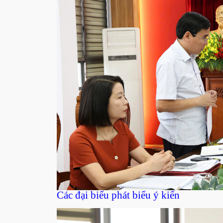
Các đại biểu phát biểu ý kiến