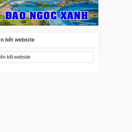
ên kết website