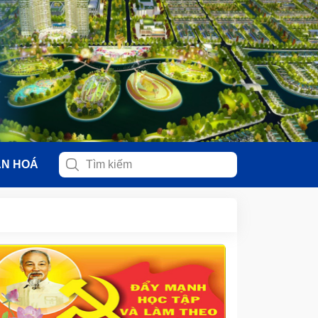
ĂN HOÁ