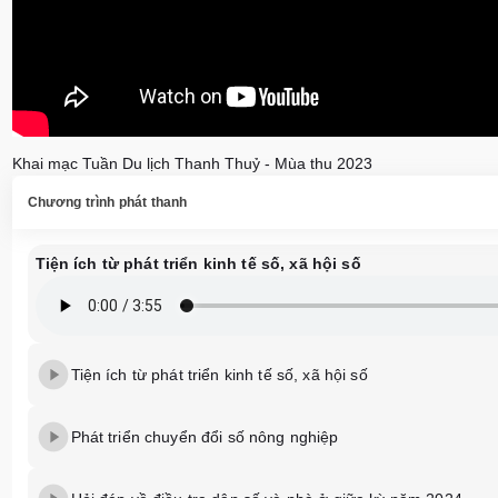
Khai mạc Tuần Du lịch Thanh Thuỷ - Mùa thu 2023
Chương trình phát thanh
Tiện ích từ phát triển kinh tế số, xã hội số
Tiện ích từ phát triển kinh tế số, xã hội số
Phát triển chuyển đổi số nông nghiệp