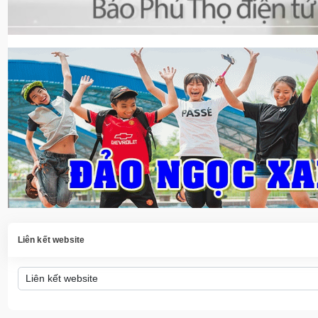
Liên kết website