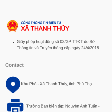
Giấy phép hoạt động số 03/GP-TTĐT do Sở
Thông tin và Truyền thông cấp ngày 24/4/2018
Contact
Khu Phố - Xã Thanh Thủy, tỉnh Phú Thọ
Trưởng Ban biên tập: Nguyễn Anh Tuấn -