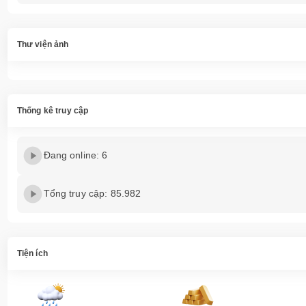
Thư viện ảnh
Thống kê truy cập
Đang online: 6
Tổng truy cập: 85.982
Tiện ích