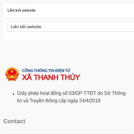
Liên kết website
Giấy phép hoạt động số 03/GP-TTĐT do Sở Thông
tin và Truyền thông cấp ngày 24/4/2018
Contact