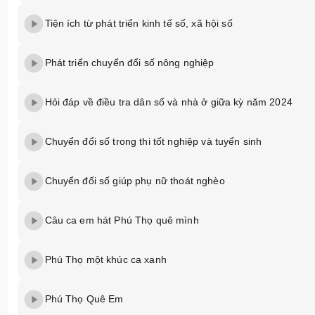
Tiện ích từ phát triển kinh tế số, xã hội số
Phát triển chuyển đổi số nông nghiệp
Hỏi đáp về điều tra dân số và nhà ở giữa kỳ năm 2024
Chuyển đổi số trong thi tốt nghiệp và tuyển sinh
Chuyển đối số giúp phụ nữ thoát nghèo
Câu ca em hát Phú Thọ quê mình
Phú Thọ một khúc ca xanh
Phú Thọ Quê Em