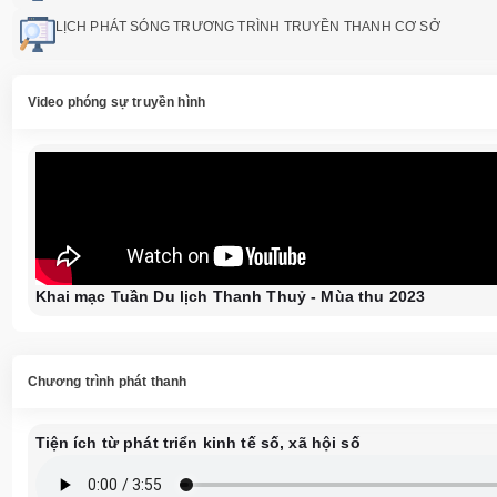
LỊCH PHÁT SÓNG TRƯƠNG TRÌNH TRUYỀN THANH CƠ SỞ
Video phóng sự truyền hình
Khai mạc Tuần Du lịch Thanh Thuỷ - Mùa thu 2023
Chương trình phát thanh
Tiện ích từ phát triển kinh tế số, xã hội số