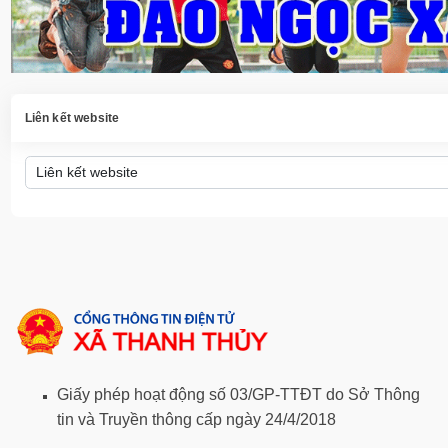
Liên kết website
Giấy phép hoạt động số 03/GP-TTĐT do Sở Thông
tin và Truyền thông cấp ngày 24/4/2018