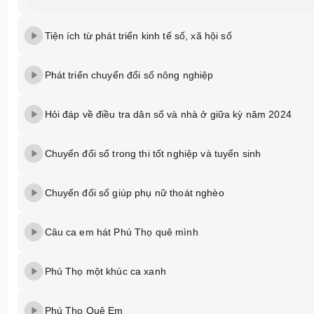
Tiện ích từ phát triển kinh tế số, xã hội số
Phát triển chuyển đổi số nông nghiệp
Hỏi đáp về điều tra dân số và nhà ở giữa kỳ năm 2024
Chuyển đổi số trong thi tốt nghiệp và tuyển sinh
Chuyển đối số giúp phụ nữ thoát nghèo
Câu ca em hát Phú Thọ quê mình
Phú Thọ một khúc ca xanh
Phú Thọ Quê Em