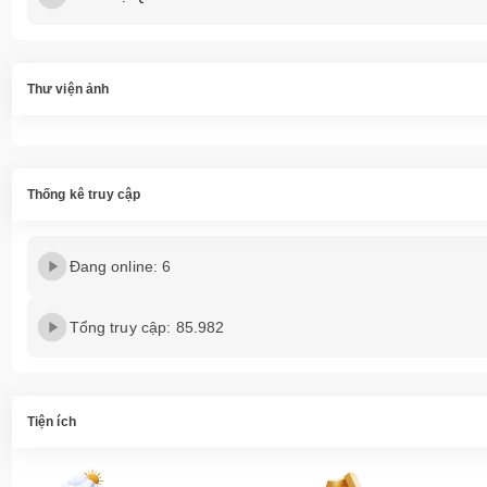
Thư viện ảnh
Thống kê truy cập
Đang online: 6
Tổng truy cập: 85.982
Tiện ích