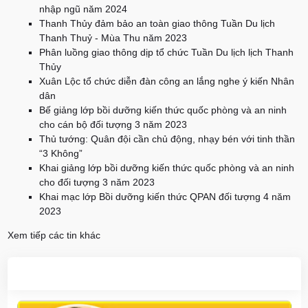
nhập ngũ năm 2024
Thanh Thủy đảm bảo an toàn giao thông Tuần Du lịch
Thanh Thuỷ - Mùa Thu năm 2023
Phân luồng giao thông dịp tổ chức Tuần Du lịch lịch Thanh
Thủy
Xuân Lộc tổ chức diễn đàn công an lắng nghe ý kiến Nhân
dân
Bế giảng lớp bồi dưỡng kiến thức quốc phòng và an ninh
cho cán bộ đối tượng 3 năm 2023
Thủ tướng: Quân đội cần chủ động, nhạy bén với tinh thần
“3 Không”
Khai giảng lớp bồi dưỡng kiến thức quốc phòng và an ninh
cho đối tượng 3 năm 2023
Khai mạc lớp Bồi dưỡng kiến thức QPAN đối tượng 4 năm
2023
Xem tiếp các tin khác