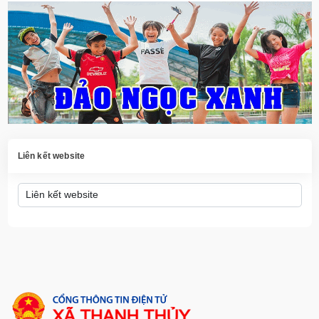
Liên kết website