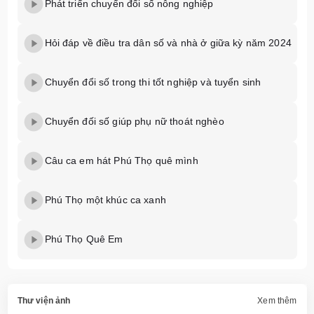
Phát triển chuyển đổi số nông nghiệp
Hỏi đáp về điều tra dân số và nhà ở giữa kỳ năm 2024
Chuyển đổi số trong thi tốt nghiệp và tuyển sinh
Chuyển đối số giúp phụ nữ thoát nghèo
Câu ca em hát Phú Thọ quê mình
Phú Thọ một khúc ca xanh
Phú Thọ Quê Em
Thư viện ảnh
Xem thêm