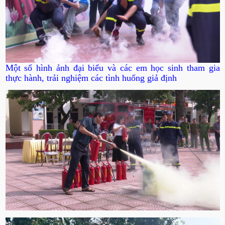
Một số hình ảnh đại biểu và các em học sinh tham gia
thực hành, trải nghiệm các tình huống giả định