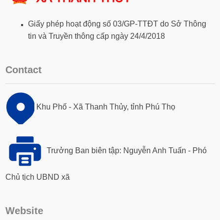
Giấy phép hoạt động số 03/GP-TTĐT do Sở Thông
tin và Truyền thông cấp ngày 24/4/2018
Contact
Khu Phố - Xã Thanh Thủy, tỉnh Phú Thọ
Trưởng Ban biên tập: Nguyễn Anh Tuấn - Phó
Chủ tịch UBND xã
Website