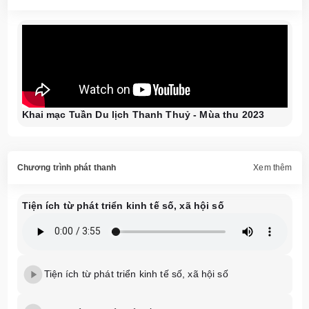
Khai mạc Tuần Du lịch Thanh Thuỷ - Mùa thu 2023
Chương trình phát thanh
Xem thêm
Tiện ích từ phát triển kinh tế số, xã hội số
Tiện ích từ phát triển kinh tế số, xã hội số