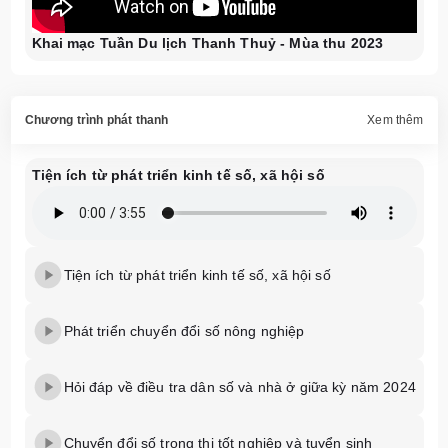
Khai mạc Tuần Du lịch Thanh Thuỷ - Mùa thu 2023
Chương trình phát thanh
Xem thêm
Tiện ích từ phát triển kinh tế số, xã hội số
Tiện ích từ phát triển kinh tế số, xã hội số
Phát triển chuyển đổi số nông nghiệp
Hỏi đáp về điều tra dân số và nhà ở giữa kỳ năm 2024
Chuyển đổi số trong thi tốt nghiệp và tuyển sinh