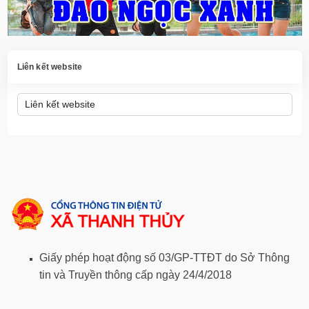
Liên kết website
Giấy phép hoạt động số 03/GP-TTĐT do Sở Thông
tin và Truyền thông cấp ngày 24/4/2018