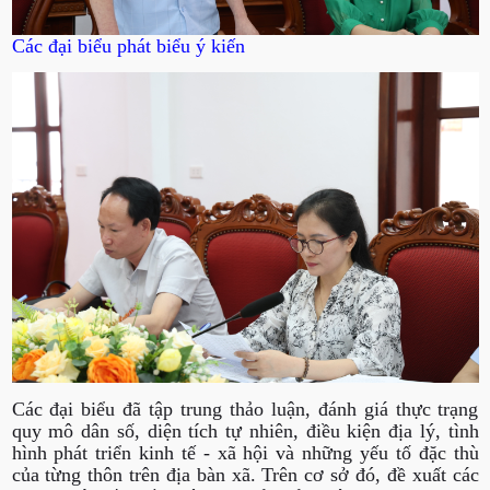
Các đại biểu phát biểu ý kiến
Các đại biểu đã tập trung thảo luận, đánh giá thực trạng
quy mô dân số, diện tích tự nhiên, điều kiện địa lý, tình
hình phát triển kinh tế - xã hội và những yếu tố đặc thù
của từng thôn trên địa bàn xã. Trên cơ sở đó, đề xuất các