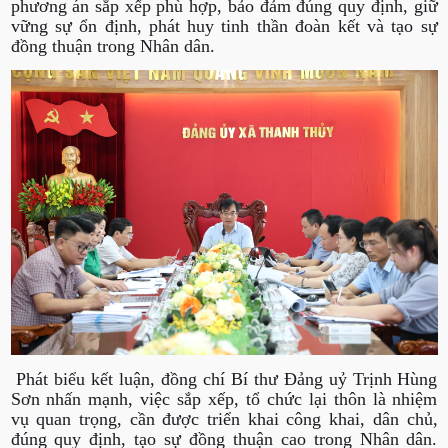
phương án sắp xếp phù hợp, bảo đảm đúng quy định, giữ
vững sự ổn định, phát huy tinh thần đoàn kết và tạo sự
đồng thuận trong Nhân dân.
Phát biểu kết luận, đồng chí Bí thư Đảng uỷ Trịnh Hùng
Sơn nhấn mạnh, việc sắp xếp, tổ chức lại thôn là nhiệm
vụ quan trọng, cần được triển khai công khai, dân chủ,
đúng quy định, tạo sự đồng thuận cao trong Nhân dân.