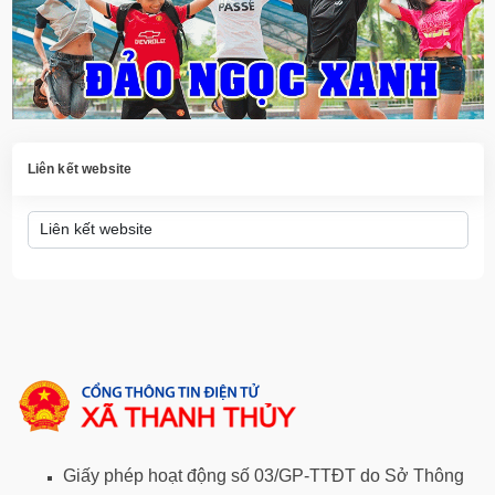
Liên kết website
Giấy phép hoạt động số 03/GP-TTĐT do Sở Thông