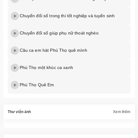
Chuyển đổi số trong thi tốt nghiệp và tuyển sinh
Chuyển đối số giúp phụ nữ thoát nghèo
Câu ca em hát Phú Thọ quê mình
Phú Thọ một khúc ca xanh
Phú Thọ Quê Em
Thư viện ảnh
Xem thêm