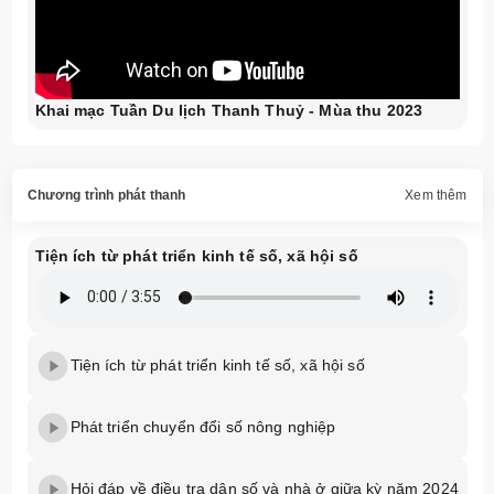
Khai mạc Tuần Du lịch Thanh Thuỷ - Mùa thu 2023
Chương trình phát thanh
Xem thêm
Tiện ích từ phát triển kinh tế số, xã hội số
Tiện ích từ phát triển kinh tế số, xã hội số
Phát triển chuyển đổi số nông nghiệp
Hỏi đáp về điều tra dân số và nhà ở giữa kỳ năm 2024