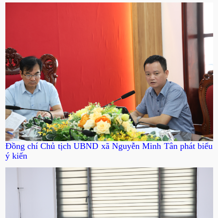
Đồng chí Chủ tịch UBND xã Nguyễn Minh Tân phát biểu
ý kiến