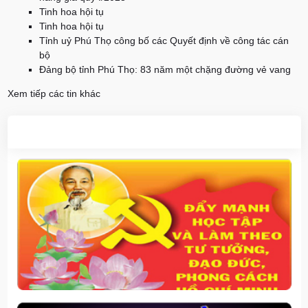
Tinh hoa hội tụ
Tinh hoa hội tụ
Tỉnh uỷ Phú Thọ công bố các Quyết định về công tác cán
bộ
Đảng bộ tỉnh Phú Thọ: 83 năm một chặng đường vẻ vang
Xem tiếp các tin khác