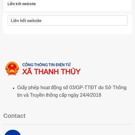
Liên kết website
Giấy phép hoạt động số 03/GP-TTĐT do Sở Thông
tin và Truyền thông cấp ngày 24/4/2018
Contact