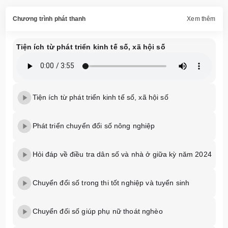
Chương trình phát thanh
Xem thêm
Tiện ích từ phát triển kinh tế số, xã hội số
Tiện ích từ phát triển kinh tế số, xã hội số
Phát triển chuyển đổi số nông nghiệp
Hỏi đáp về điều tra dân số và nhà ở giữa kỳ năm 2024
Chuyển đổi số trong thi tốt nghiệp và tuyển sinh
Chuyển đối số giúp phụ nữ thoát nghèo