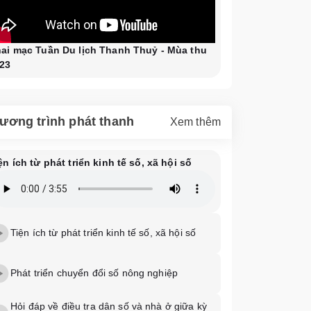
ai mạc Tuần Du lịch Thanh Thuỷ - Mùa thu
23
ương trình phát thanh
Xem thêm
ện ích từ phát triển kinh tế số, xã hội số
Tiện ích từ phát triển kinh tế số, xã hội số
Phát triển chuyển đổi số nông nghiệp
Hỏi đáp về điều tra dân số và nhà ở giữa kỳ