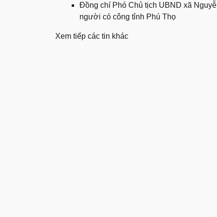
Đồng chí Phó Chủ tịch UBND xã Nguyễn
người có công tỉnh Phú Thọ
Xem tiếp các tin khác