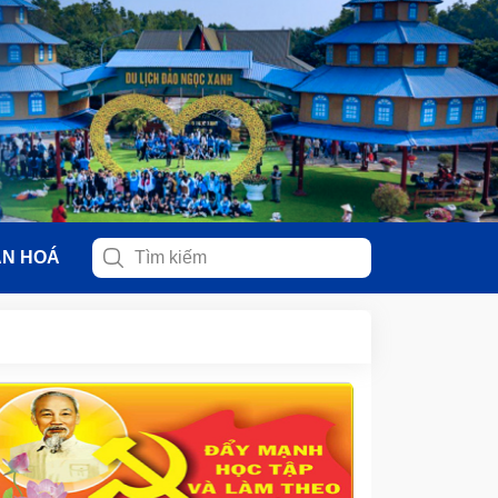
ĂN HOÁ