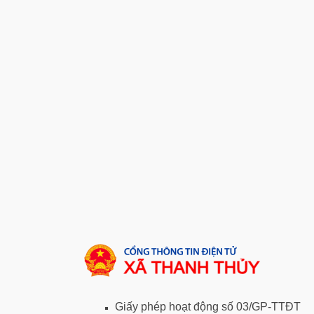
Giấy phép hoạt động số 03/GP-TTĐT