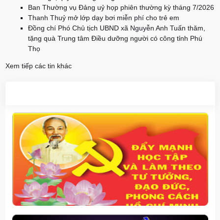
Ban Thường vụ Đảng uỷ họp phiên thường kỳ tháng 7/2026
Thanh Thuỷ mở lớp dạy bơi miễn phí cho trẻ em
Đồng chí Phó Chủ tịch UBND xã Nguyễn Anh Tuấn thăm,
tặng quà Trung tâm Điều dưỡng người có công tỉnh Phú
Thọ
Xem tiếp các tin khác