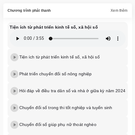
Chương trình phát thanh
Xem thêm
Tiện ích từ phát triển kinh tế số, xã hội số
Tiện ích từ phát triển kinh tế số, xã hội số
Phát triển chuyển đổi số nông nghiệp
Hỏi đáp về điều tra dân số và nhà ở giữa kỳ năm 2024
Chuyển đổi số trong thi tốt nghiệp và tuyển sinh
Chuyển đối số giúp phụ nữ thoát nghèo