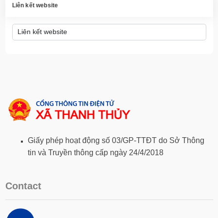
Liên kết website
Giấy phép hoạt động số 03/GP-TTĐT do Sở Thông
tin và Truyền thông cấp ngày 24/4/2018
Contact