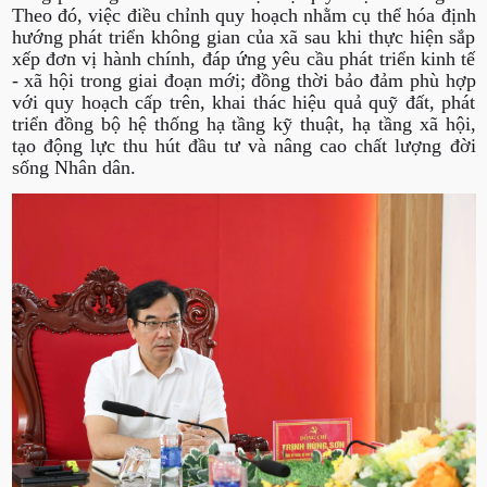
Theo đó, việc điều chỉnh quy hoạch nhằm cụ thể hóa định
hướng phát triển không gian của xã sau khi thực hiện sắp
xếp đơn vị hành chính, đáp ứng yêu cầu phát triển kinh tế
- xã hội trong giai đoạn mới; đồng thời bảo đảm phù hợp
với quy hoạch cấp trên, khai thác hiệu quả quỹ đất, phát
triển đồng bộ hệ thống hạ tầng kỹ thuật, hạ tầng xã hội,
tạo động lực thu hút đầu tư và nâng cao chất lượng đời
sống Nhân dân.