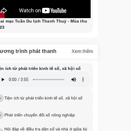
ai mạc Tuần Du lịch Thanh Thuỷ - Mùa thu
23
ương trình phát thanh
Xem thêm
ện ích từ phát triển kinh tế số, xã hội số
Tiện ích từ phát triển kinh tế số, xã hội số
Phát triển chuyển đổi số nông nghiệp
Hỏi đáp về điều tra dân số và nhà ở giữa kỳ