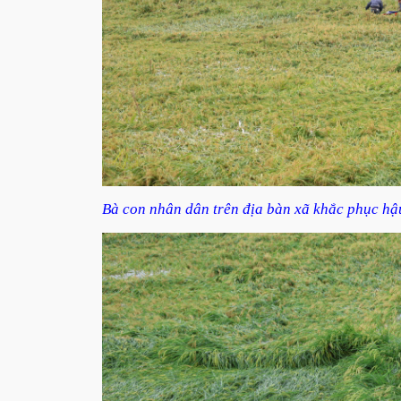
Bà con nhân dân trên địa bàn xã khắc phục hậ