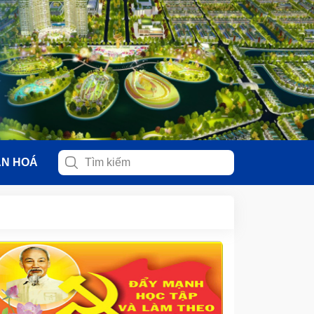
ĂN HOÁ