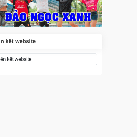
ên kết website