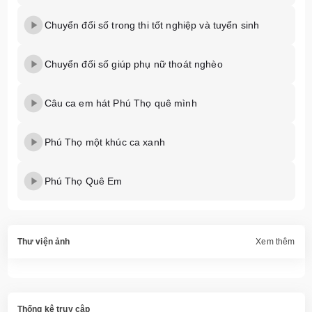
Chuyển đổi số trong thi tốt nghiệp và tuyển sinh
Chuyển đối số giúp phụ nữ thoát nghèo
Câu ca em hát Phú Thọ quê mình
Phú Thọ một khúc ca xanh
Phú Thọ Quê Em
Thư viện ảnh
Xem thêm
Thống kê truy cập