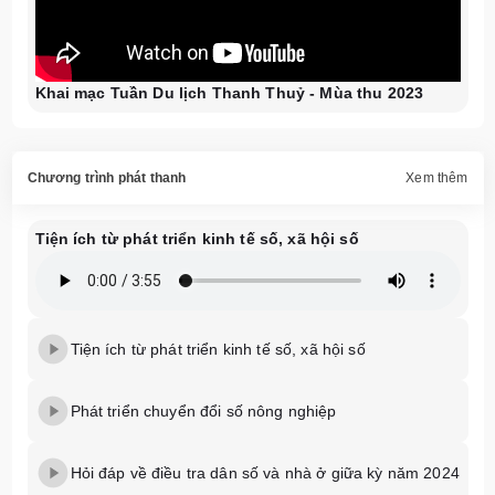
Khai mạc Tuần Du lịch Thanh Thuỷ - Mùa thu 2023
Chương trình phát thanh
Xem thêm
Tiện ích từ phát triển kinh tế số, xã hội số
Tiện ích từ phát triển kinh tế số, xã hội số
Phát triển chuyển đổi số nông nghiệp
Hỏi đáp về điều tra dân số và nhà ở giữa kỳ năm 2024