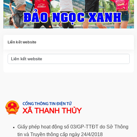
Liên kết website
Giấy phép hoạt động số 03/GP-TTĐT do Sở Thông
tin và Truyền thông cấp ngày 24/4/2018