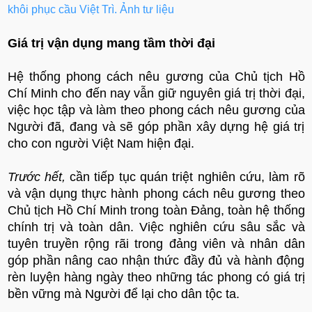
khôi phục cầu Việt Trì. Ảnh tư liệu
Giá trị vận dụng mang tầm thời đại
Hệ thống phong cách nêu gương của Chủ tịch Hồ
Chí Minh cho đến nay vẫn giữ nguyên giá trị thời đại,
việc học tập và làm theo phong cách nêu gương của
Người đã, đang và sẽ góp phần xây dựng hệ giá trị
cho con người Việt Nam hiện đại.
Trước hết,
cần tiếp tục quán triệt nghiên cứu, làm rõ
và vận dụng thực hành phong cách nêu gương theo
Chủ tịch Hồ Chí Minh trong toàn Đảng, toàn hệ thống
chính trị và toàn dân. Việc nghiên cứu sâu sắc và
tuyên truyền rộng rãi trong đảng viên và nhân dân
góp phần nâng cao nhận thức đầy đủ và hành động
rèn luyện hàng ngày theo những tác phong có giá trị
bền vững mà Người để lại cho dân tộc ta.