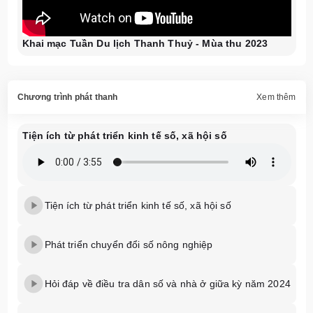
Khai mạc Tuần Du lịch Thanh Thuỷ - Mùa thu 2023
Chương trình phát thanh
Xem thêm
Tiện ích từ phát triển kinh tế số, xã hội số
Tiện ích từ phát triển kinh tế số, xã hội số
Phát triển chuyển đổi số nông nghiệp
Hỏi đáp về điều tra dân số và nhà ở giữa kỳ năm 2024