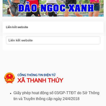
Liên kết website
Giấy phép hoạt động số 03/GP-TTĐT do Sở Thông
tin và Truyền thông cấp ngày 24/4/2018