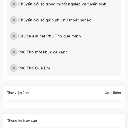
Chuyển đổi số trong thi tốt nghiệp và tuyển sinh
Chuyển đối số giúp phụ nữ thoát nghèo
Câu ca em hát Phú Thọ quê mình
Phú Thọ một khúc ca xanh
Phú Thọ Quê Em
Thư viện ảnh
Xem thêm
Thống kê truy cập