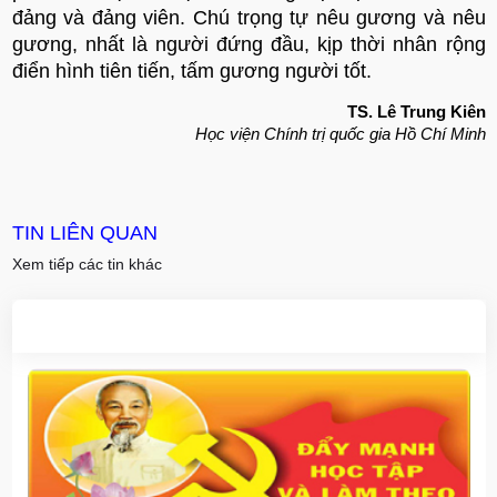
đảng và đảng viên. Chú trọng tự nêu gương và nêu
gương, nhất là người đứng đầu, kịp thời nhân rộng
điển hình tiên tiến, tấm gương người tốt.
TS. Lê Trung Kiên
Học viện Chính trị quốc gia Hồ Chí Minh
TIN LIÊN QUAN
Xem tiếp các tin khác