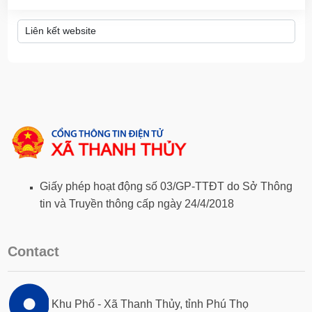
Giấy phép hoạt động số 03/GP-TTĐT do Sở Thông
tin và Truyền thông cấp ngày 24/4/2018
Contact
Khu Phố - Xã Thanh Thủy, tỉnh Phú Thọ