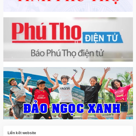
Liên kết website