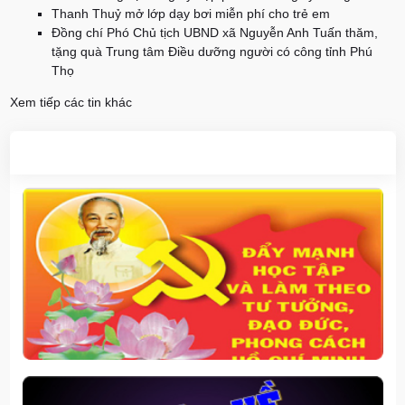
Thanh Thuỷ mở lớp dạy bơi miễn phí cho trẻ em
Đồng chí Phó Chủ tịch UBND xã Nguyễn Anh Tuấn thăm,
tặng quà Trung tâm Điều dưỡng người có công tỉnh Phú
Thọ
Xem tiếp các tin khác