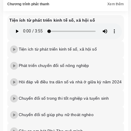
Chương trình phát thanh
Xem thêm
Tiện ích từ phát triển kinh tế số, xã hội số
Tiện ích từ phát triển kinh tế số, xã hội số
Phát triển chuyển đổi số nông nghiệp
Hỏi đáp về điều tra dân số và nhà ở giữa kỳ năm 2024
Chuyển đổi số trong thi tốt nghiệp và tuyển sinh
Chuyển đối số giúp phụ nữ thoát nghèo