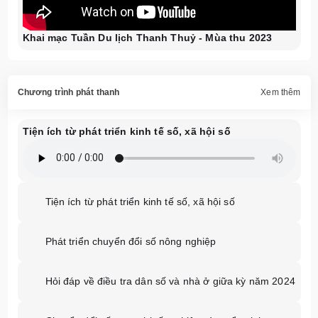
Khai mạc Tuần Du lịch Thanh Thuỷ - Mùa thu 2023
Chương trình phát thanh
Xem thêm
Tiện ích từ phát triển kinh tế số, xã hội số
Tiện ích từ phát triển kinh tế số, xã hội số
Phát triển chuyển đổi số nông nghiệp
Hỏi đáp về điều tra dân số và nhà ở giữa kỳ năm 2024