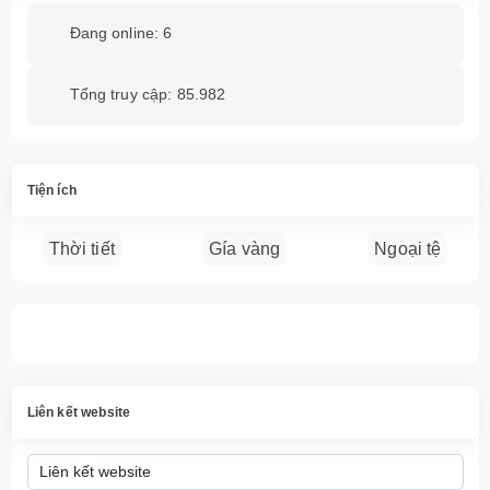
Đang online: 6
Tổng truy cập: 85.982
Tiện ích
Thời tiết
Gía vàng
Ngoại tệ
Liên kết website