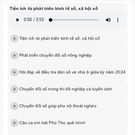
Tiện ích từ phát triển kinh tế số, xã hội số
Tiện ích từ phát triển kinh tế số, xã hội số
Phát triển chuyển đổi số nông nghiệp
Hỏi đáp về điều tra dân số và nhà ở giữa kỳ năm 2024
Chuyển đổi số trong thi tốt nghiệp và tuyển sinh
Chuyển đối số giúp phụ nữ thoát nghèo
Câu ca em hát Phú Thọ quê mình