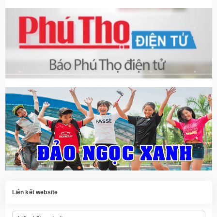
Liên kết website