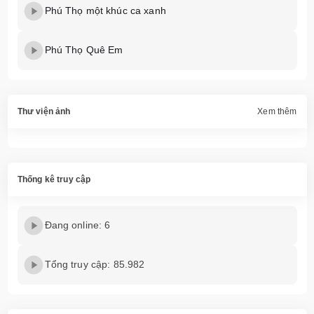
Phú Thọ một khúc ca xanh
Phú Thọ Quê Em
Thư viện ảnh
Xem thêm
Thống kê truy cập
Đang online: 6
Tổng truy cập: 85.982