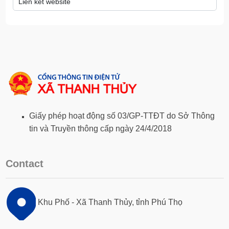
Giấy phép hoạt động số 03/GP-TTĐT do Sở Thông
tin và Truyền thông cấp ngày 24/4/2018
Contact
Khu Phố - Xã Thanh Thủy, tỉnh Phú Thọ