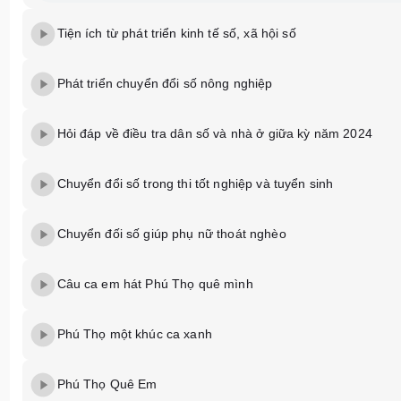
Tiện ích từ phát triển kinh tế số, xã hội số
Phát triển chuyển đổi số nông nghiệp
Hỏi đáp về điều tra dân số và nhà ở giữa kỳ năm 2024
Chuyển đổi số trong thi tốt nghiệp và tuyển sinh
Chuyển đối số giúp phụ nữ thoát nghèo
Câu ca em hát Phú Thọ quê mình
Phú Thọ một khúc ca xanh
Phú Thọ Quê Em