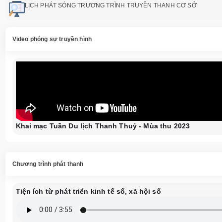
LỊCH PHÁT SÓNG TRƯƠNG TRÌNH TRUYỀN THANH CƠ SỞ
Video phóng sự truyền hình
Khai mạc Tuần Du lịch Thanh Thuỷ - Mùa thu 2023
Chương trình phát thanh
Tiện ích từ phát triển kinh tế số, xã hội số