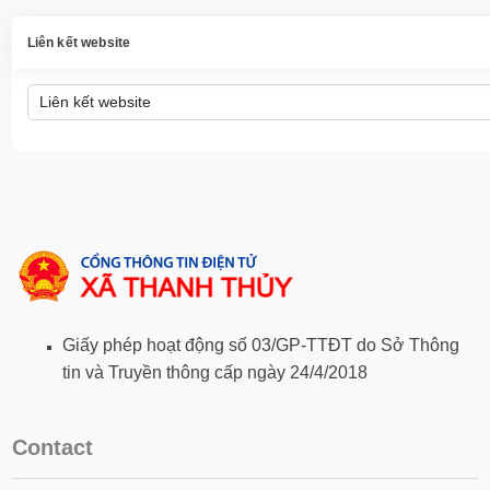
Liên kết website
Giấy phép hoạt động số 03/GP-TTĐT do Sở Thông
tin và Truyền thông cấp ngày 24/4/2018
Contact