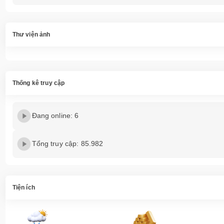
Thư viện ảnh
Thống kê truy cập
Đang online: 6
Tổng truy cập: 85.982
Tiện ích