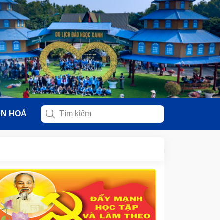
ĂN HOÁ