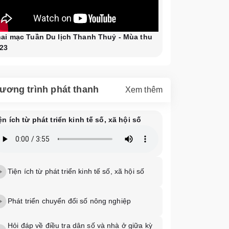
ai mạc Tuần Du lịch Thanh Thuỷ - Mùa thu
23
ương trình phát thanh
Xem thêm
ện ích từ phát triển kinh tế số, xã hội số
Tiện ích từ phát triển kinh tế số, xã hội số
Phát triển chuyển đổi số nông nghiệp
Hỏi đáp về điều tra dân số và nhà ở giữa kỳ