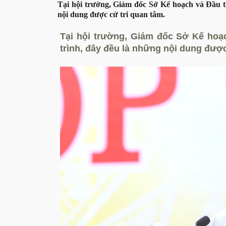
Tại hội trường, Giám đốc Sở Kế hoạch và Đầu tư
nội dung được cử tri quan tâm.
Tại hội trường, Giám đốc Sở Kế hoạ
trình, đây đều là những nội dung được