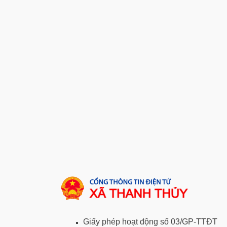
Giấy phép hoạt động số 03/GP-TTĐT