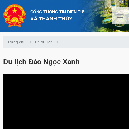
CỔNG THÔNG TIN ĐIỆN TỬ
XÃ THANH THỦY
Trang chủ
Tin du lịch
Du lịch Đảo Ngọc Xanh