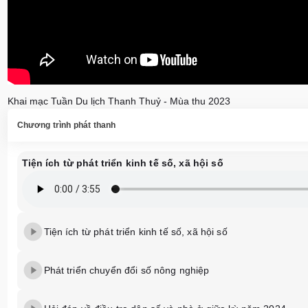
Khai mạc Tuần Du lịch Thanh Thuỷ - Mùa thu 2023
Chương trình phát thanh
Tiện ích từ phát triển kinh tế số, xã hội số
Tiện ích từ phát triển kinh tế số, xã hội số
Phát triển chuyển đổi số nông nghiệp