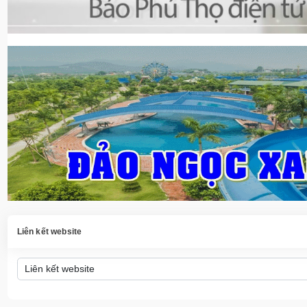
Liên kết website