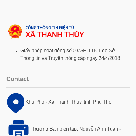
Giấy phép hoạt động số 03/GP-TTĐT do Sở
Thông tin và Truyền thông cấp ngày 24/4/2018
Contact
Khu Phố - Xã Thanh Thủy, tỉnh Phú Thọ
Trưởng Ban biên tập: Nguyễn Anh Tuấn -