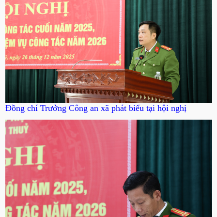
Đồng chí Trưởng Công an xã phát biểu tại hội nghị