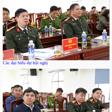
Các đại biểu dự hội nghị