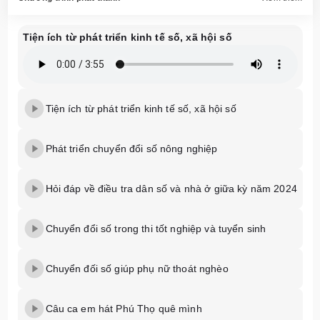
Tiện ích từ phát triển kinh tế số, xã hội số
Tiện ích từ phát triển kinh tế số, xã hội số
Phát triển chuyển đổi số nông nghiệp
Hỏi đáp về điều tra dân số và nhà ở giữa kỳ năm 2024
Chuyển đổi số trong thi tốt nghiệp và tuyển sinh
Chuyển đối số giúp phụ nữ thoát nghèo
Câu ca em hát Phú Thọ quê mình