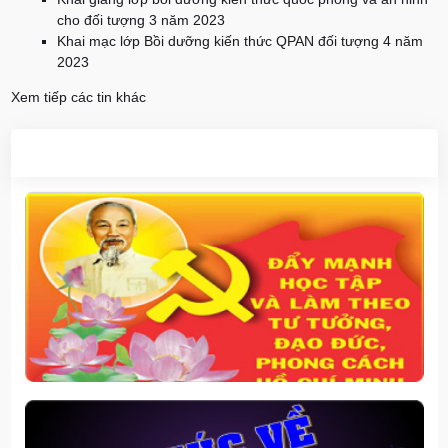
cho đối tượng 3 năm 2023
Khai mạc lớp Bồi dưỡng kiến thức QPAN đối tượng 4 năm
2023
Xem tiếp các tin khác