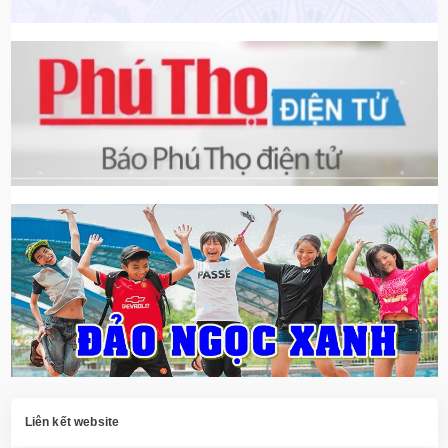
Liên kết website