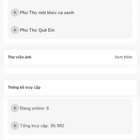
Phú Thọ một khúc ca xanh
Phú Thọ Quê Em
Thư viện ảnh
Xem thêm
Thống kê truy cập
Đang online: 6
Tổng truy cập: 85.982