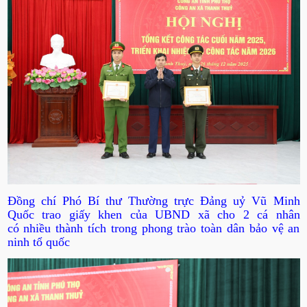
Đồng chí Phó Bí thư Thường trực Đảng uỷ Vũ Minh
Quốc trao giấy khen của UBND xã cho 2 cá nhân
có nhiều thành tích trong phong trào toàn dân bảo vệ an
ninh tổ quốc