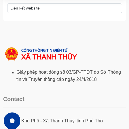
Giấy phép hoạt động số 03/GP-TTĐT do Sở Thông
tin và Truyền thông cấp ngày 24/4/2018
Contact
Khu Phố - Xã Thanh Thủy, tỉnh Phú Thọ