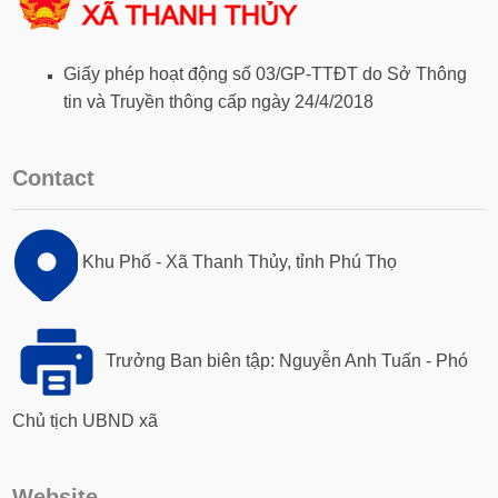
Giấy phép hoạt động số 03/GP-TTĐT do Sở Thông
tin và Truyền thông cấp ngày 24/4/2018
Contact
Khu Phố - Xã Thanh Thủy, tỉnh Phú Thọ
Trưởng Ban biên tập: Nguyễn Anh Tuấn - Phó
Chủ tịch UBND xã
Website