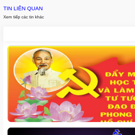
TIN LIÊN QUAN
Xem tiếp các tin khác