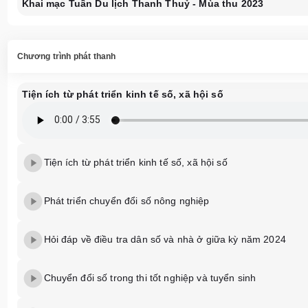
Khai mạc Tuần Du lịch Thanh Thuỷ - Mùa thu 2023
Chương trình phát thanh
Tiện ích từ phát triển kinh tế số, xã hội số
Tiện ích từ phát triển kinh tế số, xã hội số
Phát triển chuyển đổi số nông nghiệp
Hỏi đáp về điều tra dân số và nhà ở giữa kỳ năm 2024
Chuyển đổi số trong thi tốt nghiệp và tuyển sinh