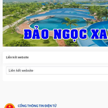
Liên kết website