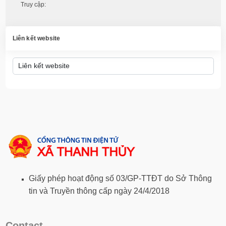
Truy cập:
Liên kết website
Giấy phép hoạt động số 03/GP-TTĐT do Sở Thông
tin và Truyền thông cấp ngày 24/4/2018
Contact