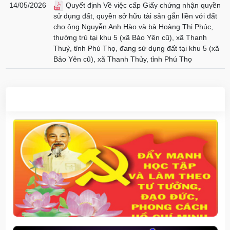
14/05/2026
Quyết định Về việc cấp Giấy chứng nhận quyền
sử dụng đất, quyền sở hữu tài sản gắn liền với đất
cho ông Nguyễn Anh Hào và bà Hoàng Thị Phúc,
thường trú tại khu 5 (xã Bảo Yên cũ), xã Thanh
Thuỷ, tỉnh Phú Thọ, đang sử dụng đất tại khu 5 (xã
Bảo Yên cũ), xã Thanh Thủy, tỉnh Phú Thọ