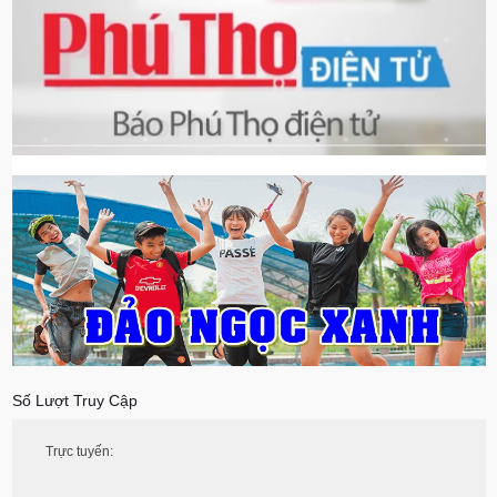
Số Lượt Truy Cập
Trực tuyến: