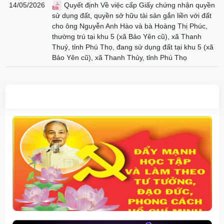
14/05/2026
Quyết định Về việc cấp Giấy chứng nhận quyền
sử dụng đất, quyền sở hữu tài sản gắn liền với đất
cho ông Nguyễn Anh Hào và bà Hoàng Thị Phúc,
thường trú tại khu 5 (xã Bảo Yên cũ), xã Thanh
Thuỷ, tỉnh Phú Thọ, đang sử dụng đất tại khu 5 (xã
Bảo Yên cũ), xã Thanh Thủy, tỉnh Phú Thọ