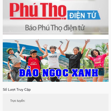
Số Lượt Truy Cập
Trực tuyến: