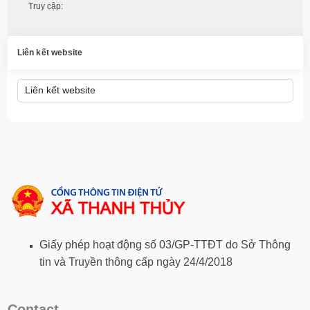
Truy cập:
Liên kết website
Giấy phép hoạt động số 03/GP-TTĐT do Sở Thông
tin và Truyền thông cấp ngày 24/4/2018
Contact