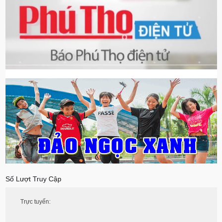
Số Lượt Truy Cập
Trực tuyến: