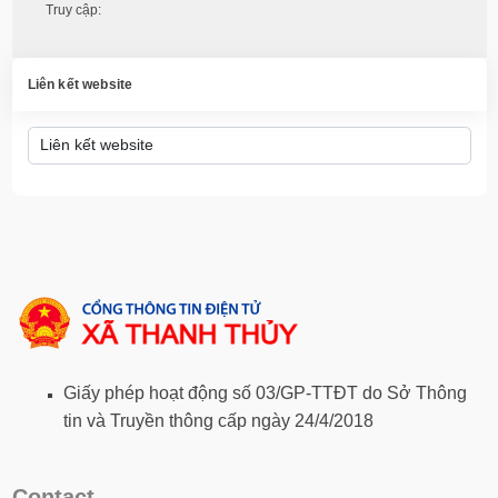
Truy cập:
Liên kết website
Giấy phép hoạt động số 03/GP-TTĐT do Sở Thông
tin và Truyền thông cấp ngày 24/4/2018
Contact