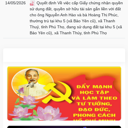
14/05/2026
Quyết định Về việc cấp Giấy chứng nhận quyền
sử dụng đất, quyền sở hữu tài sản gắn liền với đất
cho ông Nguyễn Anh Hào và bà Hoàng Thị Phúc,
thường trú tại khu 5 (xã Bảo Yên cũ), xã Thanh
Thuỷ, tỉnh Phú Thọ, đang sử dụng đất tại khu 5 (xã
Bảo Yên cũ), xã Thanh Thủy, tỉnh Phú Thọ