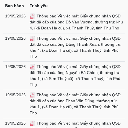
Ban hành
Trích yếu
19/05/2026
Thông báo Về việc mất Giấy chứng nhận QSD
đất đã cấp của ông Đỗ Văn Vượng, thường trú: khu
4, (xã Đoan Hạ cũ), xã Thanh Thuỷ, tỉnh Phú Thọ
19/05/2026
Thông báo Về việc mất Giấy chứng nhận QSD
đất đã cấp của ông Đặng Thanh Xuân, thường trú:
khu 4, (xã Đoan Hạ cũ), xã Thanh Thuỷ, tỉnh Phú
Thọ
19/05/2026
Thông báo Về việc mất Giấy chứng nhận QSD
đất đã cấp của ông Nguyễn Bá Chính, thường trú:
khu 1, (xã Sơn Thuỷ cũ), xã Thanh Thuỷ, tỉnh Phú
Thọ
19/05/2026
Thông báo Về việc mất Giấy chứng nhận QSD
đất đã cấp của ông Phan Văn Dũng, thường trú:
khu 1, (xã Đoan Hạ cũ), xã Thanh Thuỷ, tỉnh Phú
Thọ
19/05/2026
Thông báo Về việc mất Giấy chứng nhận QSD