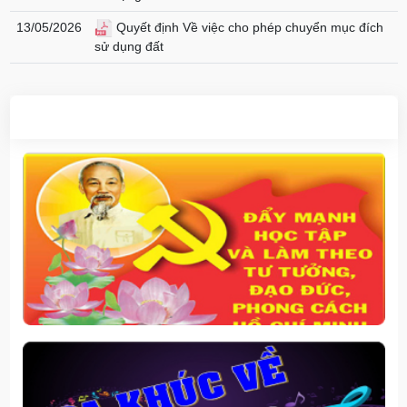
13/05/2026
Quyết định Về việc cho phép chuyển mục đích
sử dụng đất