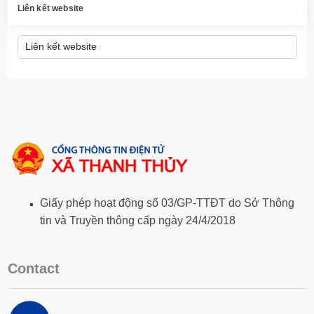
Liên kết website
Giấy phép hoạt động số 03/GP-TTĐT do Sở Thông
tin và Truyền thông cấp ngày 24/4/2018
Contact