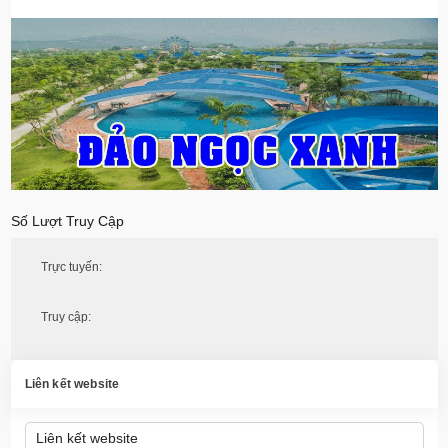
Số Lượt Truy Cập
Trực tuyến:
Truy cập:
Liên kết website