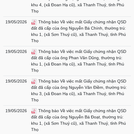
khu 4, (xã Đoan Hạ cũ), xã Thanh Thuỷ, tỉnh Phú
Thọ
19/05/2026
Thông báo Về việc mất Giấy chứng nhận QSD
đất đã cấp của ông Nguyễn Bá Chính, thường trú:
khu 1, (xã Sơn Thuỷ cũ), xã Thanh Thuỷ, tỉnh Phú
Thọ
19/05/2026
Thông báo Về việc mất Giấy chứng nhận QSD
đất đã cấp của ông Phan Văn Dũng, thường trú:
khu 1, (xã Đoan Hạ cũ), xã Thanh Thuỷ, tỉnh Phú
Thọ
19/05/2026
Thông báo Về việc mất Giấy chứng nhận QSD
đất đã cấp của ông Nguyễn Văn Điềm, thường trú:
khu 3, (xã Đoan Hạ cũ), xã Thanh Thuỷ, tỉnh Phú
Thọ
19/05/2026
Thông báo Về việc mất Giấy chứng nhận QSD
đất đã cấp của ông Nguyễn Bá Đoạt, thường trú:
khu 1, (xã Sơn Thuỷ cũ), xã Thanh Thuỷ, tỉnh Phú
Thọ