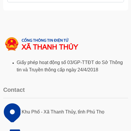
Giấy phép hoạt động số 03/GP-TTĐT do Sở Thông
tin và Truyền thông cấp ngày 24/4/2018
Contact
Khu Phố - Xã Thanh Thủy, tỉnh Phú Thọ