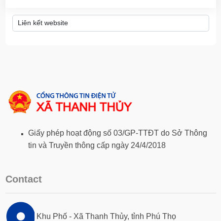
Giấy phép hoạt động số 03/GP-TTĐT do Sở Thông
tin và Truyền thông cấp ngày 24/4/2018
Contact
Khu Phố - Xã Thanh Thủy, tỉnh Phú Thọ