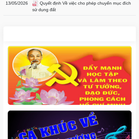
13/05/2026
Quyết định Về việc cho phép chuyển mục đích
sử dụng đất