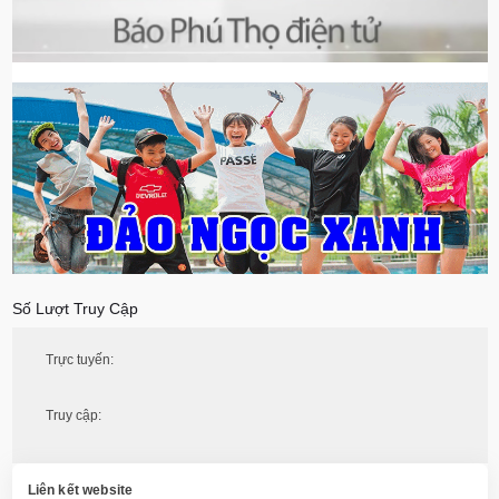
Số Lượt Truy Cập
Trực tuyến:
Truy cập:
Liên kết website