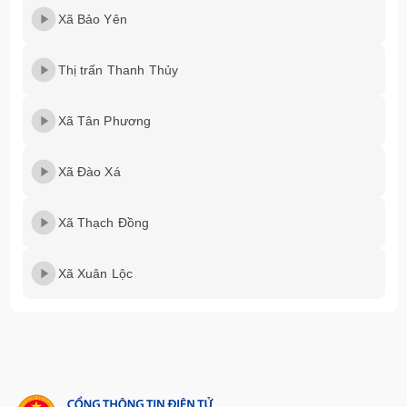
Xã Bảo Yên
Thị trấn Thanh Thủy
Xã Tân Phương
Xã Đào Xá
Xã Thạch Đồng
Xã Xuân Lộc