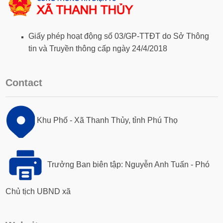
Giấy phép hoạt động số 03/GP-TTĐT do Sở Thông
tin và Truyền thông cấp ngày 24/4/2018
Contact
Khu Phố - Xã Thanh Thủy, tỉnh Phú Thọ
Trưởng Ban biên tập: Nguyễn Anh Tuấn - Phó
Chủ tịch UBND xã