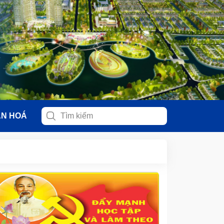
ĂN HOÁ