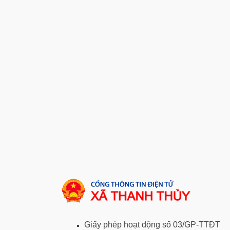
Giấy phép hoạt động số 03/GP-TTĐT