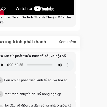
ai mạc Tuần Du lịch Thanh Thuỷ - Mùa thu
23
ương trình phát thanh
Xem thêm
ện ích từ phát triển kinh tế số, xã hội số
Tiện ích từ phát triển kinh tế số, xã hội số
Phát triển chuyển đổi số nông nghiệp
Hỏi đáp về điều tra dân số và nhà ở giữa kỳ