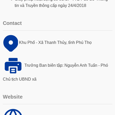
tin và Truyền thông cấp ngày 24/4/2018
Contact
Khu Phố - Xã Thanh Thủy, tỉnh Phú Thọ
Trưởng Ban biên tập: Nguyễn Anh Tuấn - Phó
Chủ tịch UBND xã
Website