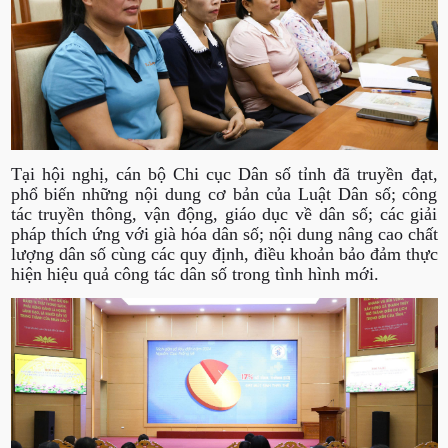
Tại hội nghị, cán bộ Chi cục Dân số tỉnh đã truyền đạt,
phổ biến những nội dung cơ bản của Luật Dân số; công
tác truyền thông, vận động, giáo dục về dân số; các giải
pháp thích ứng với già hóa dân số; nội dung nâng cao chất
lượng dân số cùng các quy định, điều khoản bảo đảm thực
hiện hiệu quả công tác dân số trong tình hình mới.