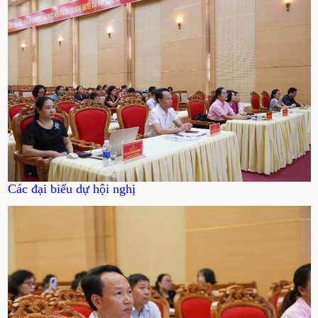
Các đại biểu dự hội nghị