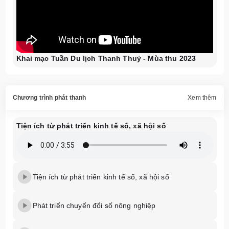
Khai mạc Tuần Du lịch Thanh Thuỷ - Mùa thu 2023
Chương trình phát thanh
Xem thêm
Tiện ích từ phát triển kinh tế số, xã hội số
Tiện ích từ phát triển kinh tế số, xã hội số
Phát triển chuyển đổi số nông nghiệp