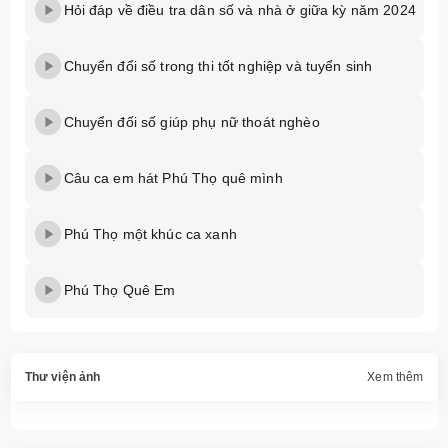
Hỏi đáp về điều tra dân số và nhà ở giữa kỳ năm 2024
Chuyển đổi số trong thi tốt nghiệp và tuyển sinh
Chuyển đối số giúp phụ nữ thoát nghèo
Câu ca em hát Phú Thọ quê mình
Phú Thọ một khúc ca xanh
Phú Thọ Quê Em
Thư viện ảnh
Xem thêm