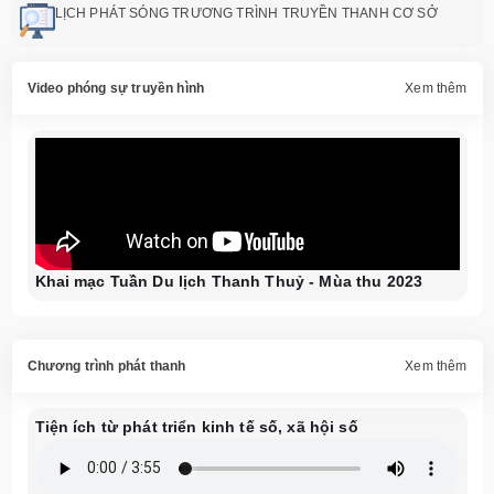
LỊCH PHÁT SÓNG TRƯƠNG TRÌNH TRUYỀN THANH CƠ SỞ
Video phóng sự truyền hình
Xem thêm
Khai mạc Tuần Du lịch Thanh Thuỷ - Mùa thu 2023
Chương trình phát thanh
Xem thêm
Tiện ích từ phát triển kinh tế số, xã hội số