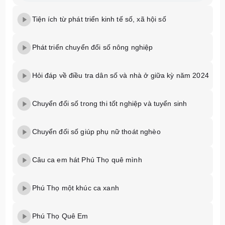
Tiện ích từ phát triển kinh tế số, xã hội số
Phát triển chuyển đổi số nông nghiệp
Hỏi đáp về điều tra dân số và nhà ở giữa kỳ năm 2024
Chuyển đổi số trong thi tốt nghiệp và tuyển sinh
Chuyển đối số giúp phụ nữ thoát nghèo
Câu ca em hát Phú Thọ quê mình
Phú Thọ một khúc ca xanh
Phú Thọ Quê Em