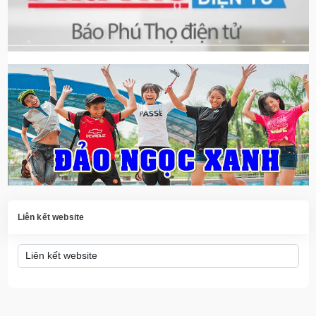
Liên kết website