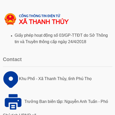
Giấy phép hoạt động số 03/GP-TTĐT do Sở Thông
tin và Truyền thông cấp ngày 24/4/2018
Contact
Khu Phố - Xã Thanh Thủy, tỉnh Phú Thọ
Trưởng Ban biên tập: Nguyễn Anh Tuấn - Phó