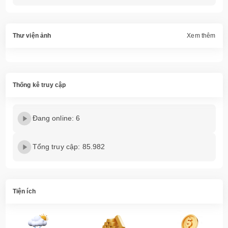
Thư viện ảnh
Xem thêm
Thống kê truy cập
Đang online: 6
Tổng truy cập: 85.982
Tiện ích