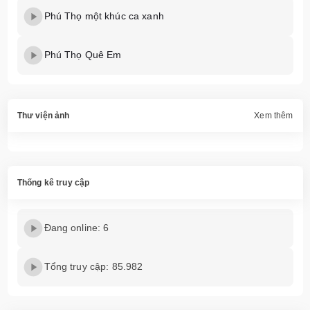
Phú Thọ một khúc ca xanh
Phú Thọ Quê Em
Thư viện ảnh
Xem thêm
Thống kê truy cập
Đang online: 6
Tổng truy cập: 85.982