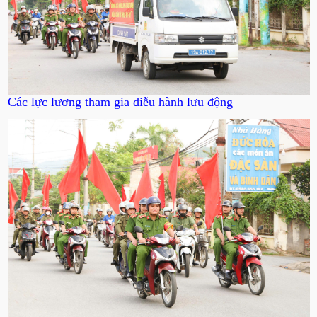
Các lực lương tham gia diễu hành lưu động