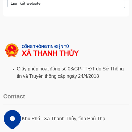
Giấy phép hoạt động số 03/GP-TTĐT do Sở Thông
tin và Truyền thông cấp ngày 24/4/2018
Contact
Khu Phố - Xã Thanh Thủy, tỉnh Phú Thọ