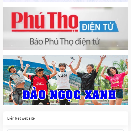
Liên kết website