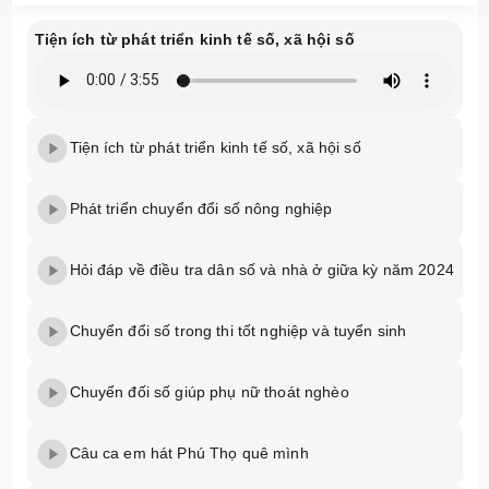
Tiện ích từ phát triển kinh tế số, xã hội số
Tiện ích từ phát triển kinh tế số, xã hội số
Phát triển chuyển đổi số nông nghiệp
Hỏi đáp về điều tra dân số và nhà ở giữa kỳ năm 2024
Chuyển đổi số trong thi tốt nghiệp và tuyển sinh
Chuyển đối số giúp phụ nữ thoát nghèo
Câu ca em hát Phú Thọ quê mình