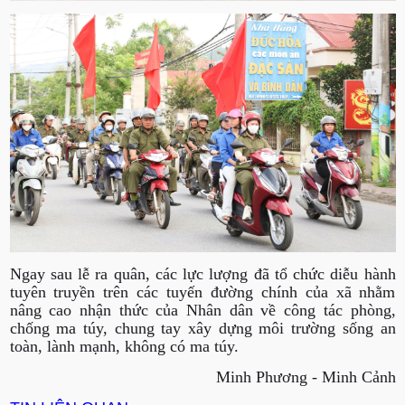
Ngay sau lễ ra quân, các lực lượng đã tổ chức diễu hành
tuyên truyền trên các tuyến đường chính của xã nhằm
nâng cao nhận thức của Nhân dân về công tác phòng,
chống ma túy, chung tay xây dựng môi trường sống an
toàn, lành mạnh, không có ma túy.
Minh Phương - Minh Cảnh