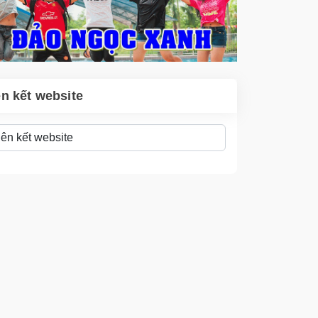
ên kết website