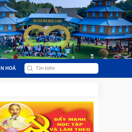
ĂN HOÁ