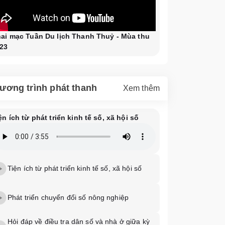
ai mạc Tuần Du lịch Thanh Thuỷ - Mùa thu
23
ương trình phát thanh
Xem thêm
ện ích từ phát triển kinh tế số, xã hội số
Tiện ích từ phát triển kinh tế số, xã hội số
Phát triển chuyển đổi số nông nghiệp
Hỏi đáp về điều tra dân số và nhà ở giữa kỳ