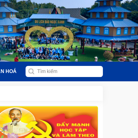
ĂN HOÁ