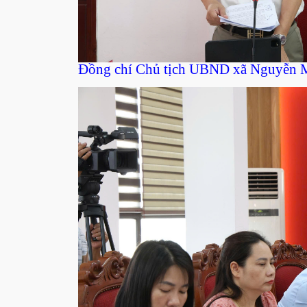
Đồng chí Chủ tịch UBND xã Nguyễn Mi