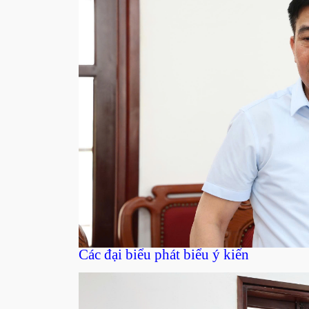
Các đại biểu phát biểu ý kiến