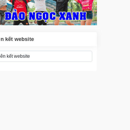
ên kết website