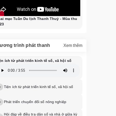
ai mạc Tuần Du lịch Thanh Thuỷ - Mùa thu
23
ương trình phát thanh
Xem thêm
ện ích từ phát triển kinh tế số, xã hội số
Tiện ích từ phát triển kinh tế số, xã hội số
Phát triển chuyển đổi số nông nghiệp
Hỏi đáp về điều tra dân số và nhà ở giữa kỳ