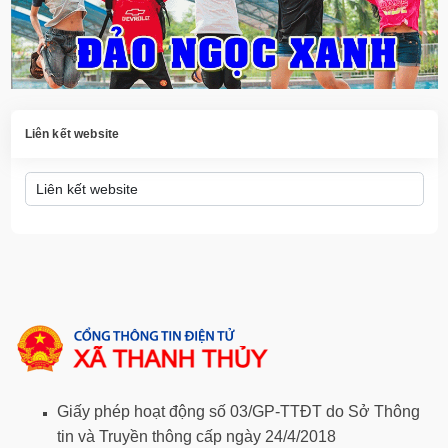
Liên kết website
Giấy phép hoạt động số 03/GP-TTĐT do Sở Thông
tin và Truyền thông cấp ngày 24/4/2018