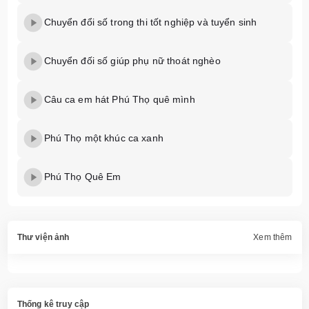
Chuyển đổi số trong thi tốt nghiệp và tuyển sinh
Chuyển đối số giúp phụ nữ thoát nghèo
Câu ca em hát Phú Thọ quê mình
Phú Thọ một khúc ca xanh
Phú Thọ Quê Em
Thư viện ảnh
Xem thêm
Thống kê truy cập