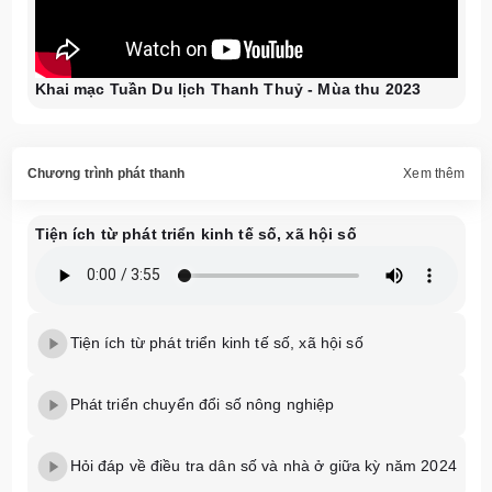
Khai mạc Tuần Du lịch Thanh Thuỷ - Mùa thu 2023
Chương trình phát thanh
Xem thêm
Tiện ích từ phát triển kinh tế số, xã hội số
Tiện ích từ phát triển kinh tế số, xã hội số
Phát triển chuyển đổi số nông nghiệp
Hỏi đáp về điều tra dân số và nhà ở giữa kỳ năm 2024